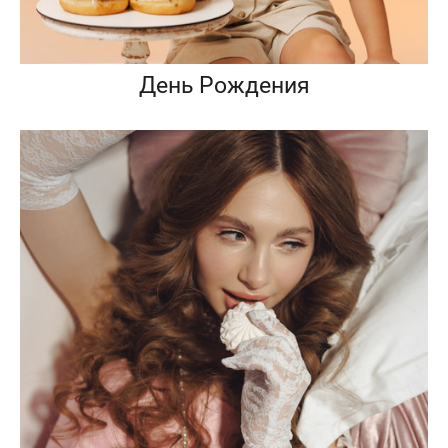
День Рождения