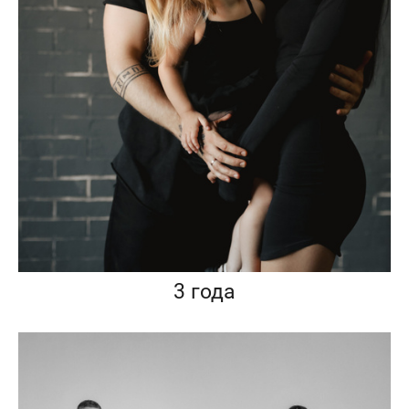
3 года