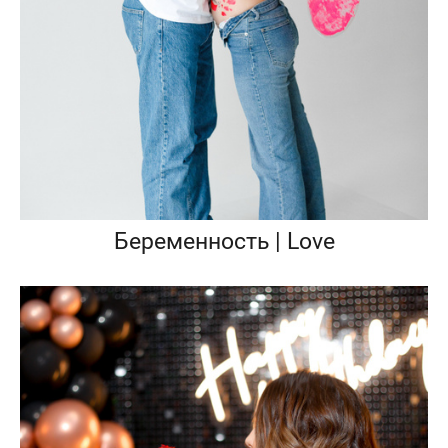
Беременность | Love