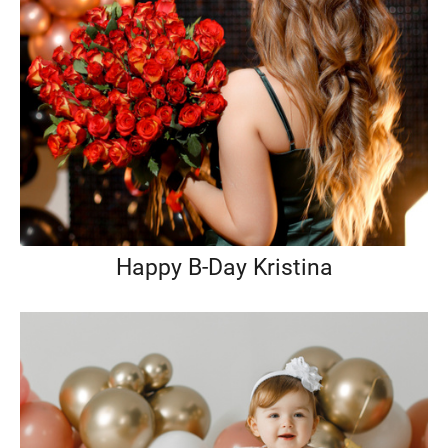
Happy B-Day Kristina